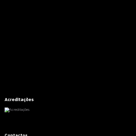
Acreditações
Contactos