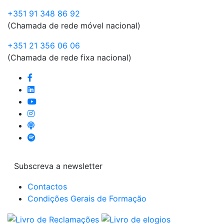
+351 91 348 86 92
(Chamada de rede móvel nacional)
+351 21 356 06 06
(Chamada de rede fixa nacional)
Subscreva a newsletter
Contactos
Condições Gerais de Formação