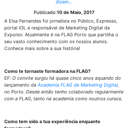
dizem...
Publicado:
10 de Maio, 2017
A Elsa Fernandes foi jornalista no Público, Expresso,
portal IOL e responsável de Marketing Digital da
Exponor. Atualmente é na FLAG Porto que partilha o
seu vasto conhecimento com os nossos alunos.
Conhece mais sobre a sua história!
Como te tornaste formadora na FLAG?
EF:
O convite surgiu há quase cinco anos aquando do
lançamento da
Academia FLAG de Marketing Digital
,
no Porto. Desde então tenho colaborado regularmente
com a FLAG, tanto na academia como noutros cursos.
Como tem sido a tua experiência enquanto