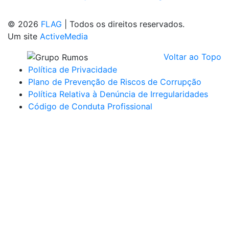
© 2026
FLAG
|
Todos os direitos reservados.
Um site
ActiveMedia
Voltar ao Topo
Política de Privacidade
Plano de Prevenção de Riscos de Corrupção
Política Relativa à Denúncia de Irregularidades
Código de Conduta Profissional