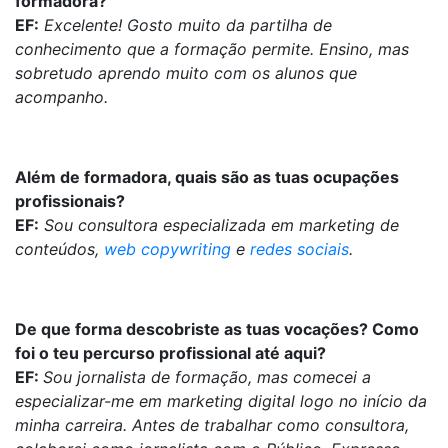
formadora?
EF:
Excelente! Gosto muito da partilha de
conhecimento que a formação permite. Ensino, mas
sobretudo aprendo muito com os alunos que
acompanho.
Além de formadora, quais são as tuas ocupações
profissionais?
EF:
Sou consultora especializada em marketing de
conteúdos,
web copywriting
e
redes sociais
.
De que forma descobriste as tuas vocações? Como
foi o teu percurso profissional até aqui?
EF:
Sou jornalista de formação, mas comecei a
especializar-me em marketing digital logo no início da
minha carreira. Antes de trabalhar como consultora,