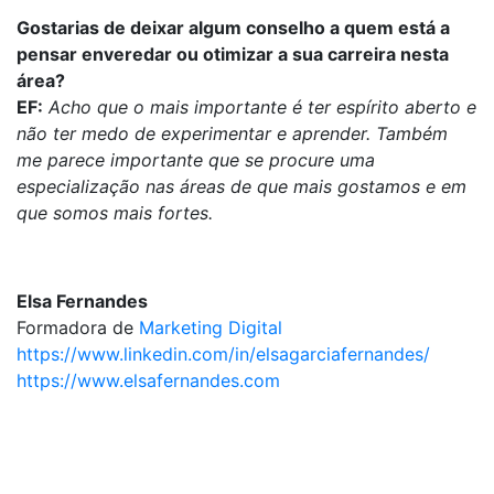
Gostarias de deixar algum conselho a quem está a
pensar enveredar ou otimizar a sua carreira nesta
área?
EF:
Acho que o mais importante é ter espírito aberto e
não ter medo de experimentar e aprender. Também
me parece importante que se procure uma
especialização nas áreas de que mais gostamos e em
que somos mais fortes.
Elsa Fernandes
Formadora de
Marketing Digital
https://www.linkedin.com/in/elsagarciafernandes/
https://www.elsafernandes.com