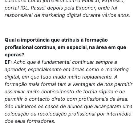
colaborei como jornalista com o Público, Expresso,
portal IOL. Passei depois pela Exponor, onde fui
responsável de marketing digital durante vários anos.
Qual a importância que atribuis à formação
profissional contínua, em especial, na área em que
operas?
EF:
Acho que é fundamental continuar sempre a
aprender, especialmente em áreas como o marketing
digital, em que tudo muda muito rapidamente. A
formação mais formal tem a vantagem de nos permitir
assimilar muito conhecimento de forma rápida e de
permitir o contacto direto com profissionais da área.
São inúmeros os casos de alunos que alcançaram uma
colocação ou recolocação profissional por intermédio
dos seus formadores.