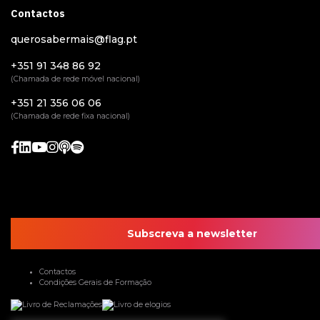
Contactos
querosabermais@flag.pt
+351 91 348 86 92
(Chamada de rede móvel nacional)
+351 21 356 06 06
(Chamada de rede fixa nacional)
Subscreva a newsletter
Contactos
Condições Gerais de Formação