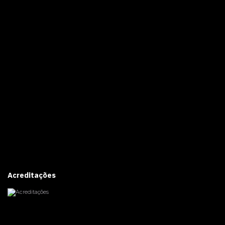
Acreditações