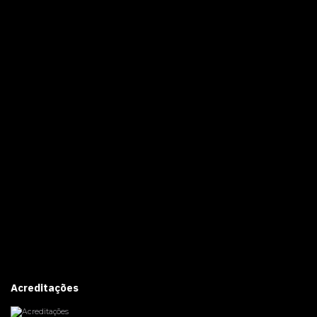
Acreditações