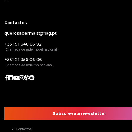
Contactos
querosabermais@flag.pt
+351 91 348 86 92
(Chamada de rede móvel nacional)
+351 21 356 06 06
(Chamada de rede fixa nacional)
Subscreva a newsletter
Contactos