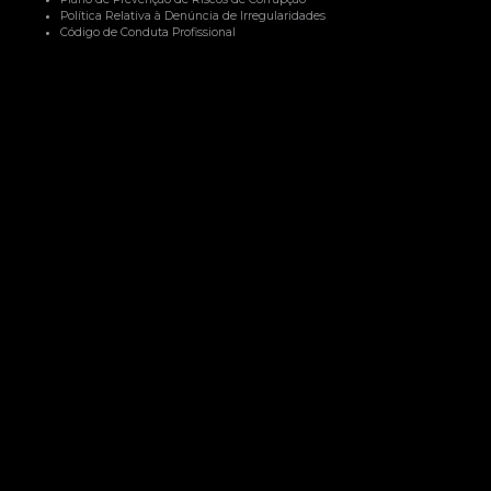
Política Relativa à Denúncia de Irregularidades
Código de Conduta Profissional