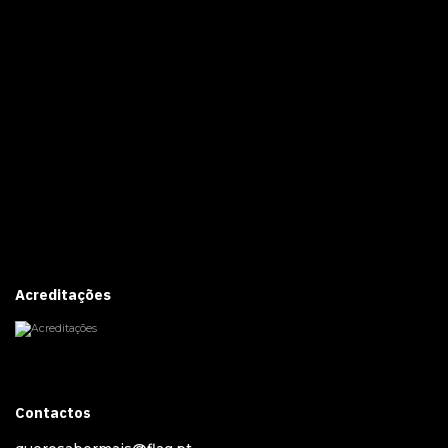
Acreditações
Contactos