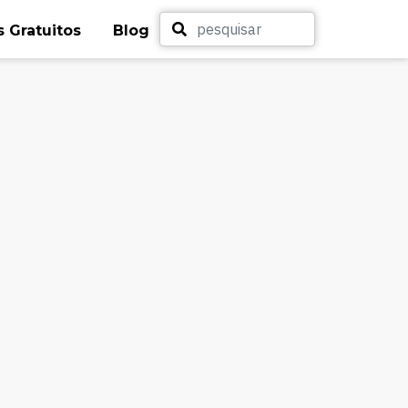
 Gratuitos
Blog