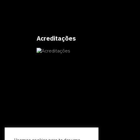
Acreditações