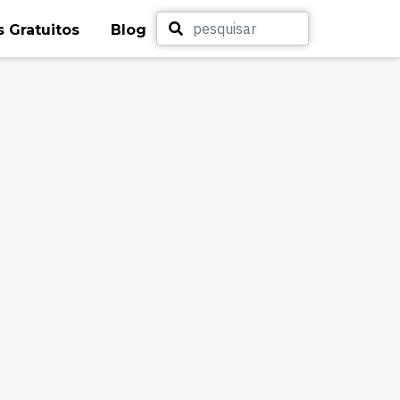
 Gratuitos
Blog