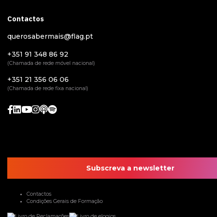
Contactos
querosabermais@flag.pt
+351 91 348 86 92
(Chamada de rede móvel nacional)
+351 21 356 06 06
(Chamada de rede fixa nacional)
Subscreva a newsletter
Contactos
Condições Gerais de Formação