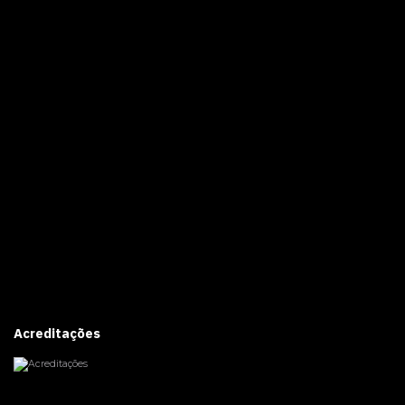
Acreditações