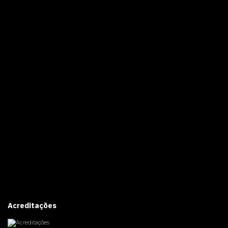
Acreditações