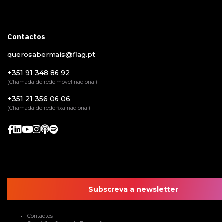
Contactos
querosabermais@flag.pt
+351 91 348 86 92
(Chamada de rede móvel nacional)
+351 21 356 06 06
(Chamada de rede fixa nacional)
Subscreva a newsletter
Contactos