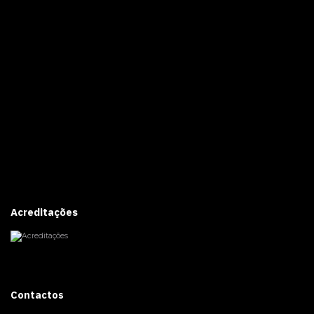
Acreditações
Contactos