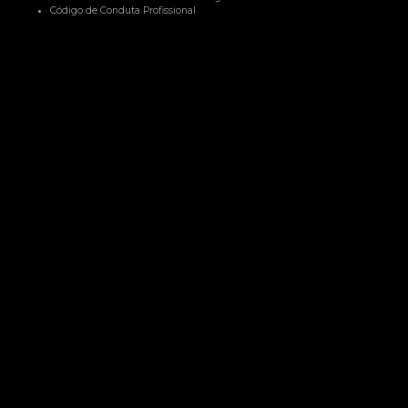
Código de Conduta Profissional