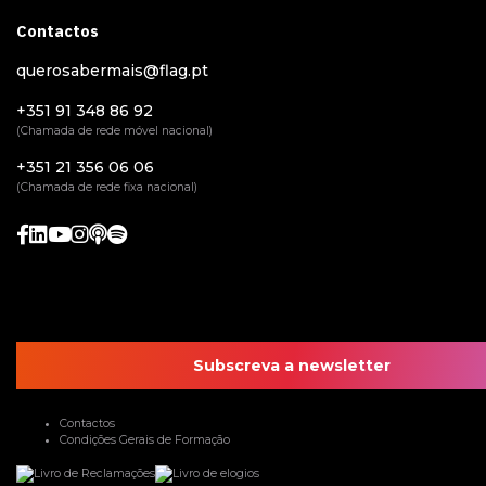
Contactos
querosabermais@flag.pt
+351 91 348 86 92
(Chamada de rede móvel nacional)
+351 21 356 06 06
(Chamada de rede fixa nacional)
Subscreva a newsletter
Contactos
Condições Gerais de Formação