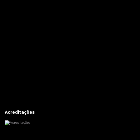
Acreditações