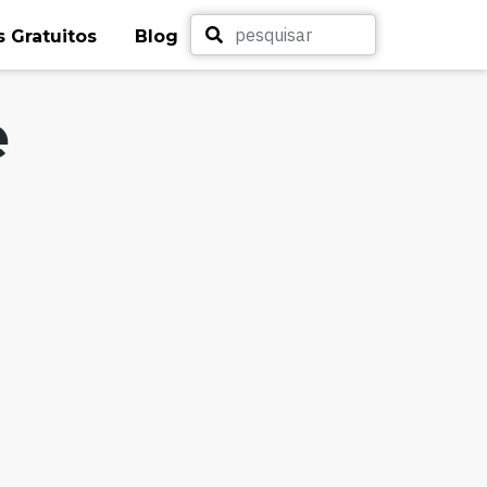
 Gratuitos
Blog
e