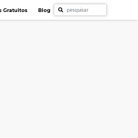
 Gratuitos
Blog