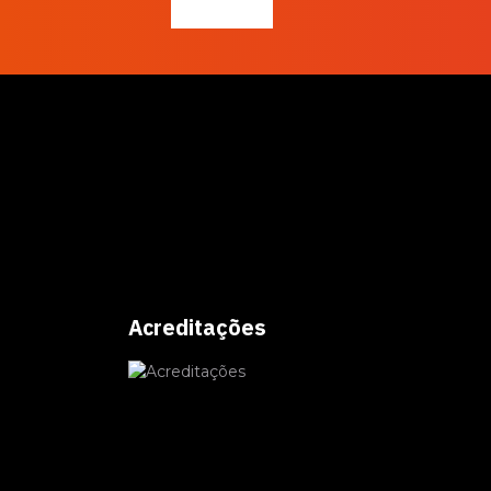
Artificial
Acreditações