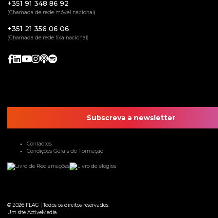
+351 91 348 86 92
(Chamada de rede móvel nacional)
+351 21 356 06 06
(Chamada de rede fixa nacional)
Subscreva a newsletter
Contactos
Condições Gerais de Formação
© 2026
FLAG
|
Todos os direitos reservados.
Um site
ActiveMedia