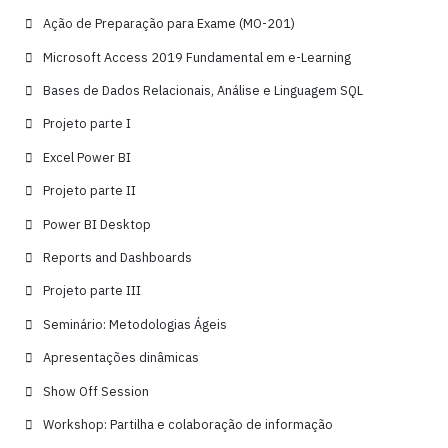
Ação de Preparação para Exame (MO-201)
Microsoft Access 2019 Fundamental em e-Learning
Bases de Dados Relacionais, Análise e Linguagem SQL
Projeto parte I
Excel Power BI
Projeto parte II
Power BI Desktop
Reports and Dashboards
Projeto parte III
Seminário: Metodologias Ágeis
Apresentações dinâmicas
Show Off Session
Workshop: Partilha e colaboração de informação