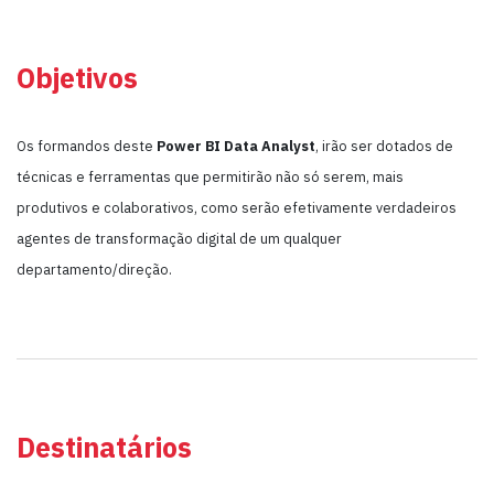
Objetivos
Os formandos deste
Power BI Data Analyst
, irão ser dotados de
técnicas e ferramentas que permitirão não só serem, mais
produtivos e colaborativos, como serão efetivamente verdadeiros
agentes de transformação digital de um qualquer
departamento/direção.
Destinatários