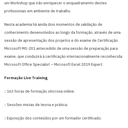
um Workshop que irão enriquecer o enquadramento destes
profissionais em ambiente de trabalho.
Nesta academia há ainda dois momentos de validação de
conhecimento desenvolvidos ao longo da formação, através de uma
sessão de apresentação dos projetos e do exame de Certificação
Microsoft MO-201 antecedido de uma sessão de preparação para
exame, que conduzirá à certificação internacionalmente reconhecida:
Microsoft Office Specialist – Microsoft Excel 2019 Expert.
Formação Live Training
:: 163 horas de formação síncrona online;
:: Sessões mistas de teoria e prática;
:: Exposição dos conteúdos por um formador certificado;