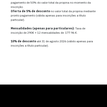
pagamento de 50% do valor total da propina no momento da
inscrição.
Oferta de
5% de desconto
no valor total da propina mediante
pronto pagamento (válida apenas para inscrições a título
particular).
Mensalidades (apenas para particulares):
Taxa de
inscrição de 290€ + 12 mensalidades de 177.96 €.
10% de desconto
até 31 de agosto 2026 (válido apenas para
inscrições a título particular).