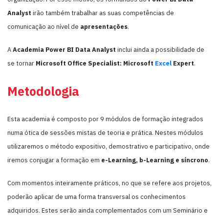
Analyst
irão também trabalhar as suas competências de
comunicação ao nível de
apresentações
.
A
Academia Power BI Data Analyst
inclui ainda a possibilidade de
se tornar
Microsoft Office Specialist: Microsoft
Excel
Expert
.
Metodologia
Esta academia é composto por 9 módulos de formação integrados
numa ótica de sessões mistas de teoria e prática. Nestes módulos
utilizaremos o método expositivo, demostrativo e participativo, onde
iremos conjugar a formação em
e-Learning, b-Learning e síncrono
.
Com momentos inteiramente práticos, no que se refere aos projetos,
poderão aplicar de uma forma transversal os conhecimentos
adquiridos. Estes serão ainda complementados com um Seminário e