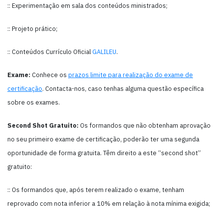
:: Experimentação em sala dos conteúdos ministrados;
:: Projeto prático;
:: Conteúdos Currículo Oficial
GALILEU
.
Exame:
Conhece os
prazos limite para realização do exame de
certificação
. Contacta-nos, caso tenhas alguma questão específica
sobre os exames.
Second Shot Gratuito:
Os formandos que não obtenham aprovação
no seu primeiro exame de certificação, poderão ter uma segunda
oportunidade de forma gratuita. Têm direito a este “second shot”
gratuito:
:: Os formandos que, após terem realizado o exame, tenham
reprovado com nota inferior a 10% em relação à nota mínima exigida;