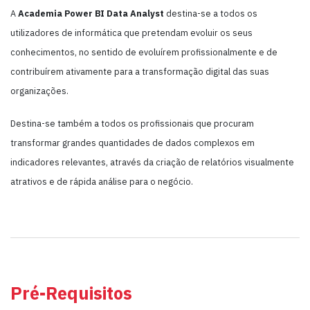
A
Academia Power BI Data Analyst
destina-se a todos os
utilizadores de informática que pretendam evoluir os seus
conhecimentos, no sentido de evoluírem profissionalmente e de
contribuírem ativamente para a transformação digital das suas
organizações.
Destina-se também a todos os profissionais que procuram
transformar grandes quantidades de dados complexos em
indicadores relevantes, através da criação de relatórios visualmente
atrativos e de rápida análise para o negócio.
Pré-Requisitos