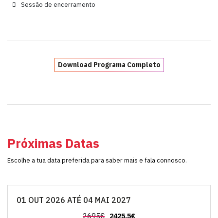
Sessão de encerramento
Download Programa Completo
Próximas Datas
Escolhe a tua data preferida para saber mais e fala connosco.
01 OUT 2026 ATÉ 04 MAI 2027
2695€
2425.5€