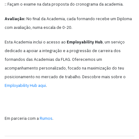
:: Façam o exame na data proposta do cronograma da academia.
Avaliação:
No final da Academia, cada formando recebe um Diploma
com avaliação, numa escala de 0-20.
Esta Academia inclui o acesso ao
Employability Hub
, um serviço
dedicado a apoiar a integração e a progressão de carreira dos
formandos das Academias da FLAG. Oferecemos um
acompanhamento personalizado, focado na maximização do teu
posicionamento no mercado de trabalho. Descobre mais sobre o
Employability Hub aqui
.
Em parceria com a
Rumos
.