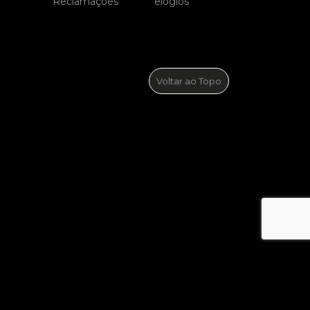
Voltar ao Topo