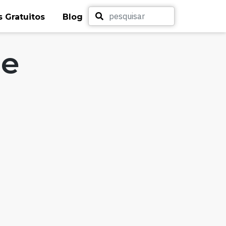
 Gratuitos
Blog
de