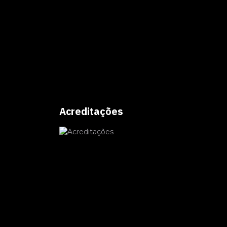
Acreditações