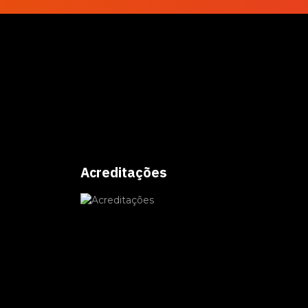
Acreditações