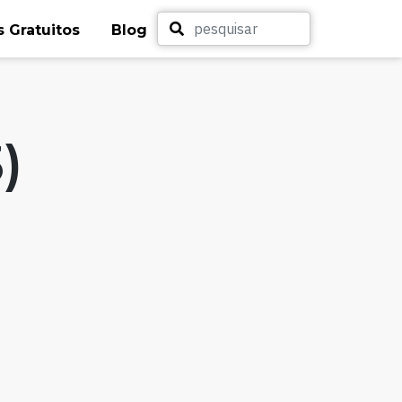
 Gratuitos
Blog
)