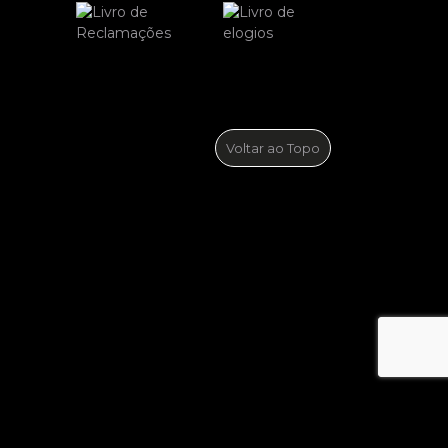
Voltar ao Topo