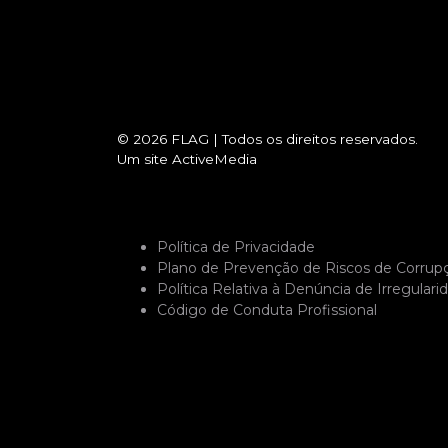
© 2026
FLAG
|
Todos os direitos reservados.
Um site
ActiveMedia
Política de Privacidade
Plano de Prevenção de Riscos de Corrup
Política Relativa à Denúncia de Irregulari
Código de Conduta Profissional