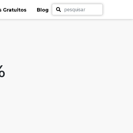
 Gratuitos
Blog
%