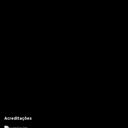
Acreditações