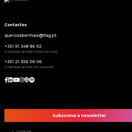
Contactos
querosabermais@flag.pt
+351 91 348 86 92
(Chamada de rede móvel nacional)
+351 21 356 06 06
(Chamada de rede fixa nacional)
Subscreva a newsletter
Contactos