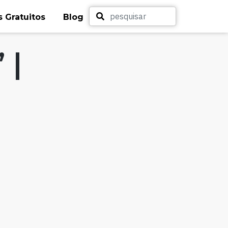
 Gratuitos
Blog
 |