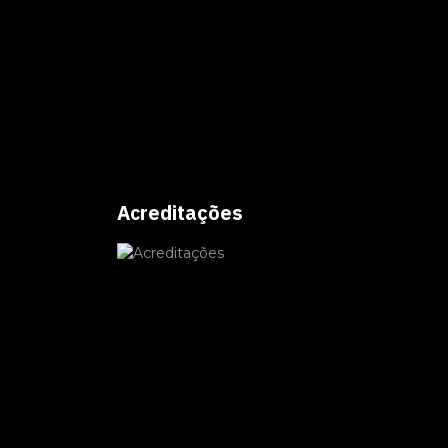
Acreditações