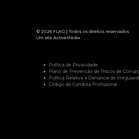
© 2026
FLAG
|
Todos os direitos reservados.
Um site
ActiveMedia
Política de Privacidade
Plano de Prevenção de Riscos de Corrup
Política Relativa à Denúncia de Irregulari
Código de Conduta Profissional